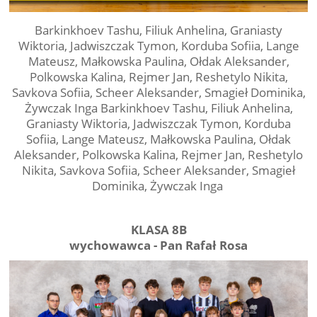
Barkinkhoev Tashu, Filiuk Anhelina, Graniasty
Wiktoria, Jadwiszczak Tymon, Korduba Sofiia, Lange
Mateusz, Małkowska Paulina, Ołdak Aleksander,
Polkowska Kalina, Rejmer Jan, Reshetylo Nikita,
Savkova Sofiia, Scheer Aleksander, Smagieł Dominika,
Żywczak Inga Barkinkhoev Tashu, Filiuk Anhelina,
Graniasty Wiktoria, Jadwiszczak Tymon, Korduba
Sofiia, Lange Mateusz, Małkowska Paulina, Ołdak
Aleksander, Polkowska Kalina, Rejmer Jan, Reshetylo
Nikita, Savkova Sofiia, Scheer Aleksander, Smagieł
Dominika, Żywczak Inga
KLASA 8B
wychowawca - Pan Rafał Rosa