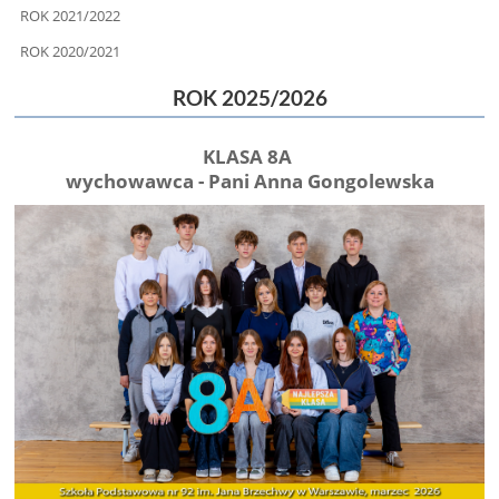
ROK 2021/2022
ROK 2020/2021
ROK 2025/2026
KLASA 8A
wychowawca - Pani Anna Gongolewska