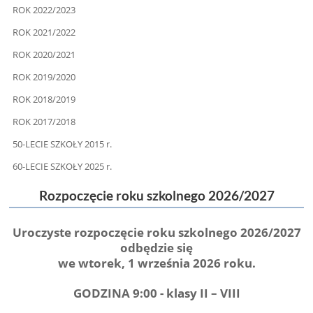
ROK 2022/2023
ROK 2021/2022
ROK 2020/2021
ROK 2019/2020
ROK 2018/2019
ROK 2017/2018
50-LECIE SZKOŁY 2015 r.
60-LECIE SZKOŁY 2025 r.
Rozpoczęcie roku szkolnego 2026/2027
Uroczyste rozpoczęcie roku szkolnego 2026/2027
odbędzie się
we wtorek, 1 września 2026 roku.
GODZINA 9:00 - klasy II – VIII