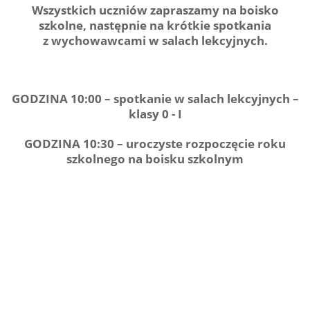
Wszystkich uczniów zapraszamy na boisko
szkolne, następnie na krótkie spotkania
z wychowawcami w salach lekcyjnych.
GODZINA 10:00 – spotkanie w salach lekcyjnych –
klasy 0 - I
GODZINA 10:30 – uroczyste rozpoczęcie roku
szkolnego na boisku szkolnym