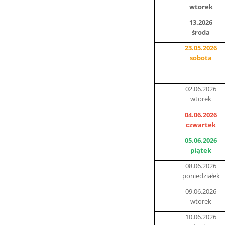
wtorek
13.2026
środa
23.05.2026
sobota
02.06.2026
wtorek
04.06.2026
czwartek
05.06.2026
piątek
08.06.2026
poniedziałek
09.06.2026
wtorek
10.06.2026