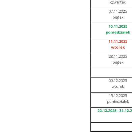
czwartek
07.11.2025
piątek
10.11.2025
poniedziałek
11.11.2025
wtorek
28.11.2025
piątek
09.12.2025
wtorek
15.12.2025
poniedziałek
22.12.2025– 31.12.