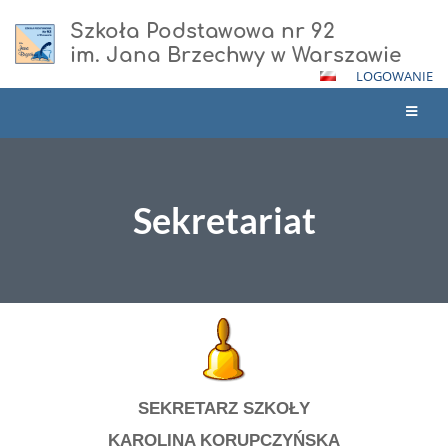
Szkoła Podstawowa nr 92
im. Jana Brzechwy w Warszawie
LOGOWANIE
Sekretariat
Sekretariat
SEKRETARZ SZKOŁY
KAROLINA KORUPCZYŃSKA