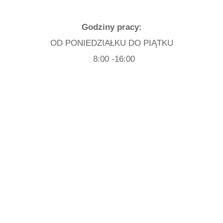
Godziny pracy:
OD PONIEDZIAŁKU DO PIĄTKU
8:00 -16:00