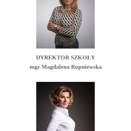
DYREKTOR SZKOŁY
mgr Magdalena Rupniewska