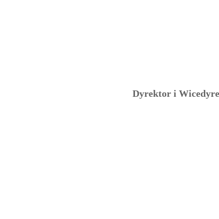
Dyrektor i Wicedyr