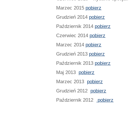
Marzec 2015
pobierz
Grudzień 2014
pobierz
Październik 2014
pobierz
Czerwiec 2014
pobierz
Marzec 2014
pobierz
Grudzień 2013
pobierz
Październik 2013
pobierz
Maj 2013
pobierz
Marzec 2013
pobierz
Grudzień 2012
pobierz
Październik 2012
pobierz