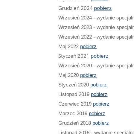
Grudzień 2024
pobierz
Wrzesień 2024 - wydanie specjaln
Wrzesień 2023 - wydanie specjaln
Wrzesień 2022 - wydanie specjaln
Maj 2022
pobierz
Styczeń 2021
pobierz
Wrzesień 2020 - wydanie specjaln
Maj 2020
pobierz
Styczeń 2020
pobierz
Listopad 2019
pobierz
Czerwiec 2019
pobierz
Marzec 2019
pobierz
Grudzień 2018
pobierz
Listopad 2018 - wydanie specjaln