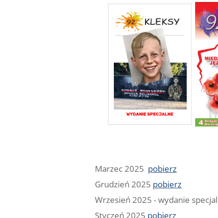
Marzec 2025
pobierz
Grudzień 2025
pobierz
Wrzesień 2025 - wydanie specjaln
Styczeń 2025
pobierz