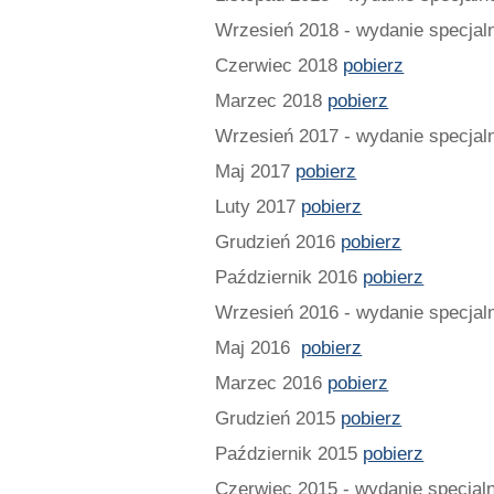
Wrzesień 2018 - wydanie specjalne
Czerwiec 2018
pobierz
Marzec 2018
pobierz
Wrzesień 2017 - wydanie specjalne
Maj 2017
pobierz
Luty 2017
pobierz
Grudzień 2016
pobierz
Październik 2016
pobierz
Wrzesień 2016 - wydanie specjaln
Maj 2016
p
obierz
Marzec 2016
pobierz
Grudzień 2015
pobierz
Październik 2015
pobierz
Czerwiec 2015 - wydanie specjaln