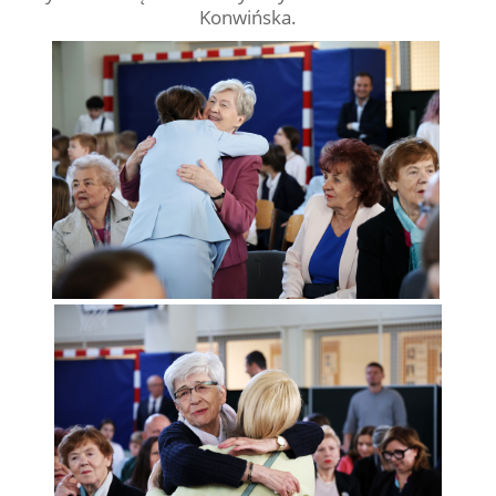
Konwińska.