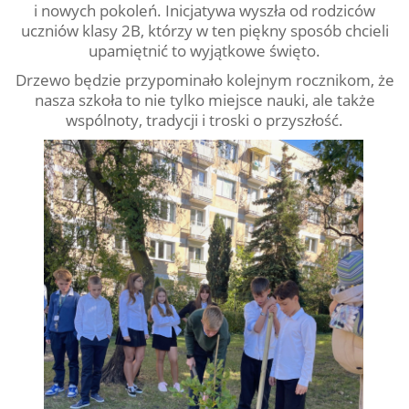
i nowych pokoleń. Inicjatywa wyszła od rodziców
uczniów klasy 2B, którzy w ten piękny sposób chcieli
upamiętnić to wyjątkowe święto.
Drzewo będzie przypominało kolejnym rocznikom, że
nasza szkoła to nie tylko miejsce nauki, ale także
wspólnoty, tradycji i troski o przyszłość.