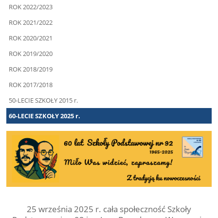
ROK 2022/2023
ROK 2021/2022
ROK 2020/2021
ROK 2019/2020
ROK 2018/2019
ROK 2017/2018
50-LECIE SZKOŁY 2015 r.
60-LECIE SZKOŁY 2025 r.
25 września 2025 r. cała społeczność Szkoły